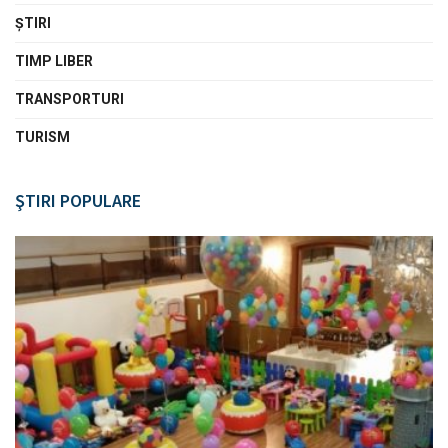
ŞTIRI
TIMP LIBER
TRANSPORTURI
TURISM
ŞTIRI POPULARE