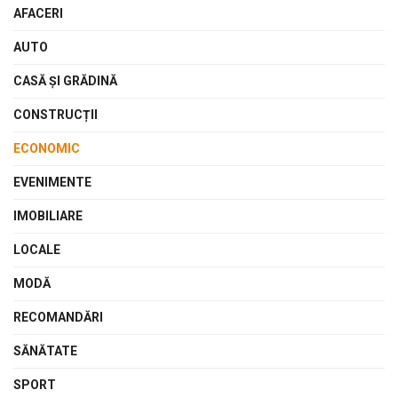
AFACERI
AUTO
CASĂ ŞI GRĂDINĂ
CONSTRUCȚII
ECONOMIC
EVENIMENTE
IMOBILIARE
LOCALE
MODĂ
RECOMANDĂRI
SĂNĂTATE
SPORT