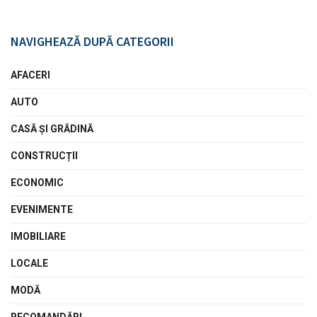
NAVIGHEAZĂ DUPĂ CATEGORII
AFACERI
AUTO
CASĂ ŞI GRĂDINĂ
CONSTRUCȚII
ECONOMIC
EVENIMENTE
IMOBILIARE
LOCALE
MODĂ
RECOMANDĂRI