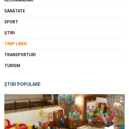
SĂNĂTATE
SPORT
ŞTIRI
TIMP LIBER
TRANSPORTURI
TURISM
ŞTIRI POPULARE