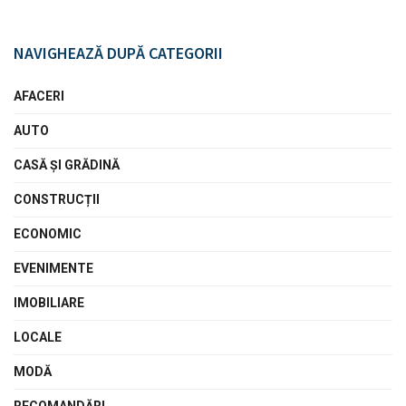
NAVIGHEAZĂ DUPĂ CATEGORII
AFACERI
AUTO
CASĂ ŞI GRĂDINĂ
CONSTRUCȚII
ECONOMIC
EVENIMENTE
IMOBILIARE
LOCALE
MODĂ
RECOMANDĂRI