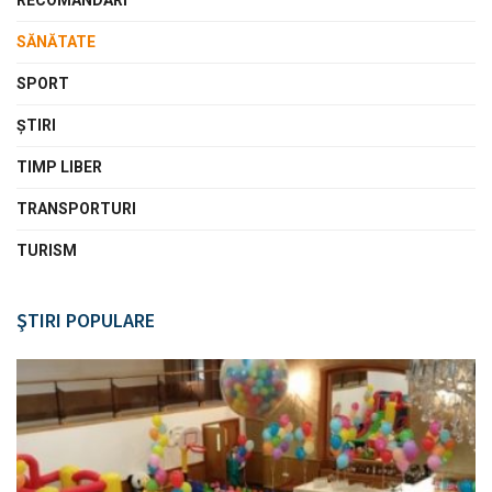
SĂNĂTATE
SPORT
ŞTIRI
TIMP LIBER
TRANSPORTURI
TURISM
ŞTIRI POPULARE