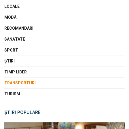
LOCALE
MODĂ
RECOMANDĂRI
SĂNĂTATE
SPORT
ŞTIRI
TIMP LIBER
TRANSPORTURI
TURISM
ŞTIRI POPULARE