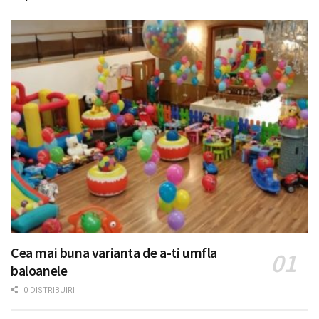
Cea mai buna varianta de a-ti umfla
baloanele
0 DISTRIBUIRI