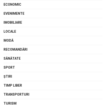
ECONOMIC
EVENIMENTE
IMOBILIARE
LOCALE
MODĂ
RECOMANDĂRI
SĂNĂTATE
SPORT
ŞTIRI
TIMP LIBER
TRANSPORTURI
TURISM