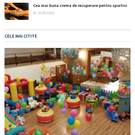
Cea mai buna crema de recuperare pentru sportivi
14/05/2026
CELE MAI CITITE