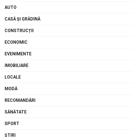
AUTO
CASĂ ŞI GRĂDINĂ
CONSTRUCȚII
ECONOMIC
EVENIMENTE
IMOBILIARE
LOCALE
MODĂ
RECOMANDĂRI
SĂNĂTATE
SPORT
ŞTIRI