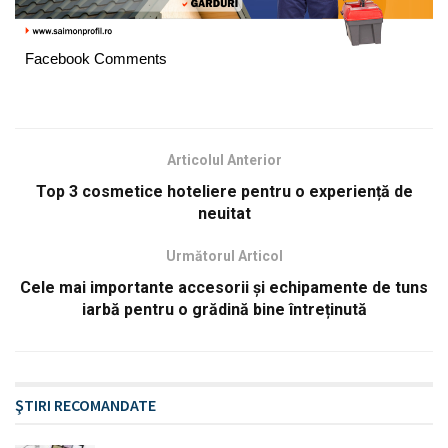
Facebook Comments
Articolul Anterior
Top 3 cosmetice hoteliere pentru o experiență de
neuitat
Următorul Articol
Cele mai importante accesorii și echipamente de tuns
iarbă pentru o grădină bine întreținută
ŞTIRI RECOMANDATE