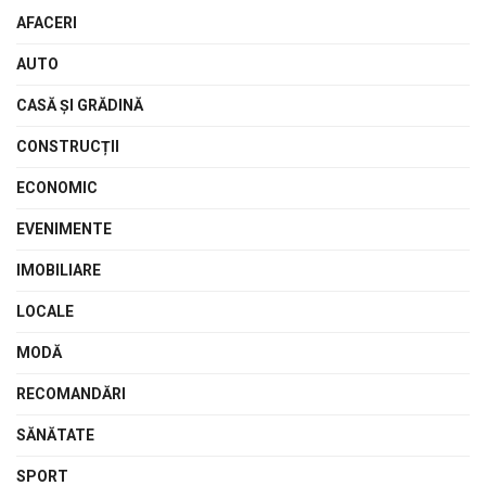
AFACERI
AUTO
CASĂ ŞI GRĂDINĂ
CONSTRUCȚII
ECONOMIC
EVENIMENTE
IMOBILIARE
LOCALE
MODĂ
RECOMANDĂRI
SĂNĂTATE
SPORT