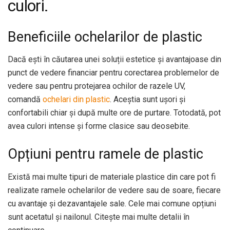
culori.
Beneficiile ochelarilor de plastic
Dacă ești în căutarea unei soluții estetice și avantajoase din
punct de vedere financiar pentru corectarea problemelor de
vedere sau pentru protejarea ochilor de razele UV,
comandă
ochelari din plastic
. Aceștia sunt ușori și
confortabili chiar și după multe ore de purtare. Totodată, pot
avea culori intense și forme clasice sau deosebite.
Opțiuni pentru ramele de plastic
Există mai multe tipuri de materiale plastice din care pot fi
realizate ramele ochelarilor de vedere sau de soare, fiecare
cu avantaje și dezavantajele sale. Cele mai comune opțiuni
sunt acetatul și nailonul. Citește mai multe detalii în