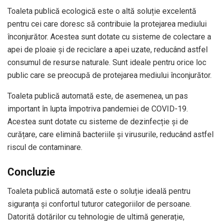
Toaleta publică ecologică este o altă soluție excelentă
pentru cei care doresc să contribuie la protejarea mediului
înconjurător. Acestea sunt dotate cu sisteme de colectare a
apei de ploaie și de reciclare a apei uzate, reducând astfel
consumul de resurse naturale. Sunt ideale pentru orice loc
public care se preocupă de protejarea mediului înconjurător.
Toaleta publică automată este, de asemenea, un pas
important în lupta împotriva pandemiei de COVID-19.
Acestea sunt dotate cu sisteme de dezinfecție și de
curățare, care elimină bacteriile și virusurile, reducând astfel
riscul de contaminare.
Concluzie
Toaleta publică automată este o soluție ideală pentru
siguranța și confortul tuturor categoriilor de persoane.
Datorită dotărilor cu tehnologie de ultimă generație,