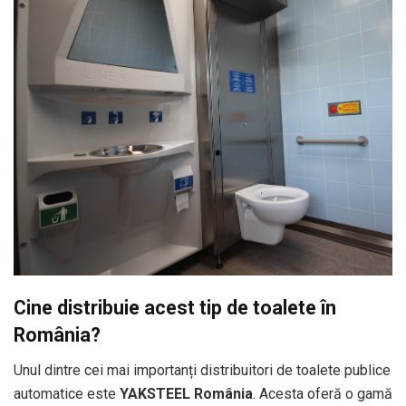
Cine distribuie acest tip de toalete în
România?
Unul dintre cei mai importanți distribuitori de toalete publice
automatice este
YAKSTEEL România
. Acesta oferă o gamă