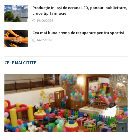
Producţie în Iaşi de ecrane LED, panouri publicitare,
cruce tip farmacie
19/06/2026
Cea mai buna crema de recuperare pentru sportivi
14/05/2026
CELE MAI CITITE