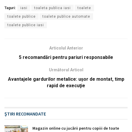
Taguri:
iasi
toaleta publica iasi
toalete
toalete publice
toalete publice automate
toalete publice iasi
Articolul Anterior
5 recomandări pentru pariuri responsabile
Următorul Articol
Avantajele gardurilor metalice: uşor de montat, timp
rapid de execuţie
ŞTIRI RECOMANDATE
Magazin online cu jucării pentru copiii de toate