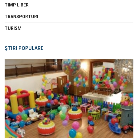
TIMP LIBER
TRANSPORTURI
TURISM
ŞTIRI POPULARE