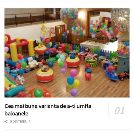
Cea mai buna varianta de a-ti umfla
baloanele
0 DISTRIBUIRI