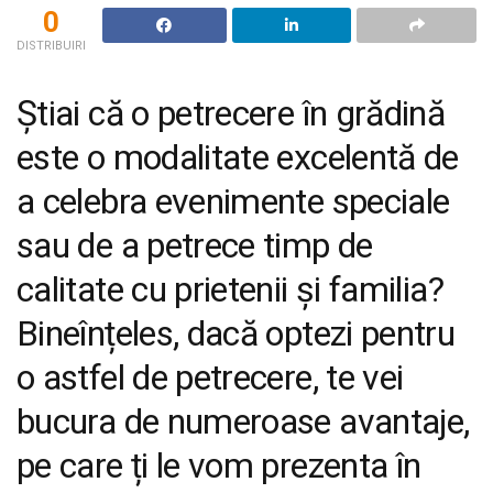
0
DISTRIBUIRI
Știai că o petrecere în grădină
este o modalitate excelentă de
a celebra evenimente speciale
sau de a petrece timp de
calitate cu prietenii și familia?
Bineînțeles, dacă optezi pentru
o astfel de petrecere, te vei
bucura de numeroase avantaje,
pe care ți le vom prezenta în