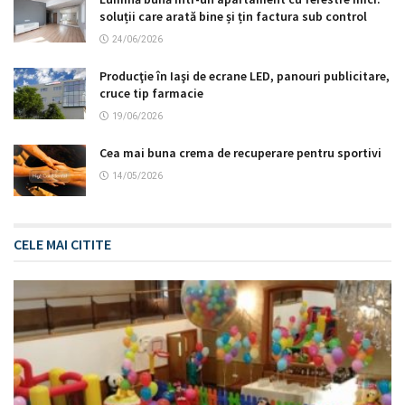
soluții care arată bine și țin factura sub control
24/06/2026
Producţie în Iaşi de ecrane LED, panouri publicitare,
cruce tip farmacie
19/06/2026
Cea mai buna crema de recuperare pentru sportivi
14/05/2026
CELE MAI CITITE