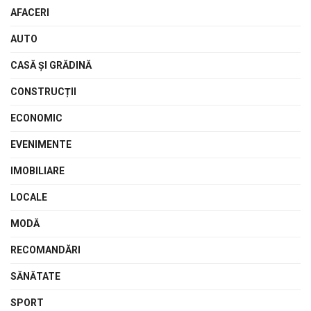
AFACERI
AUTO
CASĂ ŞI GRĂDINĂ
CONSTRUCȚII
ECONOMIC
EVENIMENTE
IMOBILIARE
LOCALE
MODĂ
RECOMANDĂRI
SĂNĂTATE
SPORT