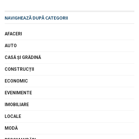
NAVIGHEAZĂ DUPĂ CATEGORII
AFACERI
AUTO
CASĂ ŞI GRĂDINĂ
CONSTRUCȚII
ECONOMIC
EVENIMENTE
IMOBILIARE
LOCALE
MODĂ